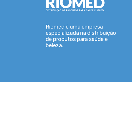
Riomed é uma empresa
especializada na distribuição
de produtos para saúde e
beleza.