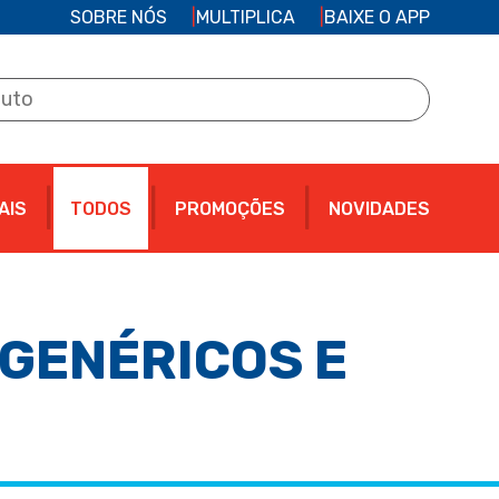
SOBRE NÓS
MULTIPLICA
BAIXE O APP
AIS
TODOS
PROMOÇÕES
NOVIDADES
GENÉRICOS E