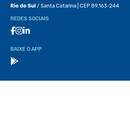
Rio do Sul
/ Santa Catarina | CEP 89.163-244
REDES SOCIAIS
BAIXE O APP