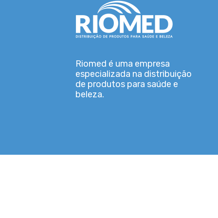
Riomed é uma empresa
especializada na distribuição
de produtos para saúde e
beleza.