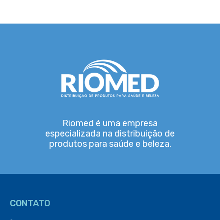
Riomed é uma empresa
especializada na distribuição de
produtos para saúde e beleza.
CONTATO