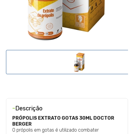
-
Descrição
PRÓPOLIS EXTRATO GOTAS 30ML DOCTOR
BERGER
O própolis em gotas é utilizado combater