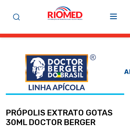
A
PRÓPOLIS EXTRATO GOTAS
30ML DOCTOR BERGER