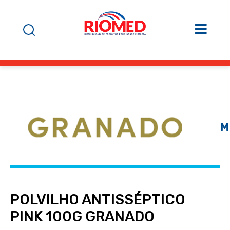
M
POLVILHO ANTISSÉPTICO
PINK 100G GRANADO