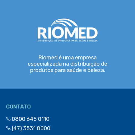
Riomed é uma empresa
especializada na distribuição de
produtos para saúde e beleza.
CONTATO
0800 645 0110
(47) 3531 8000