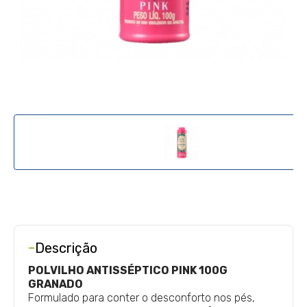
-
Descrição
POLVILHO ANTISSÉPTICO PINK 100G
GRANADO
Formulado para conter o desconforto nos pés,