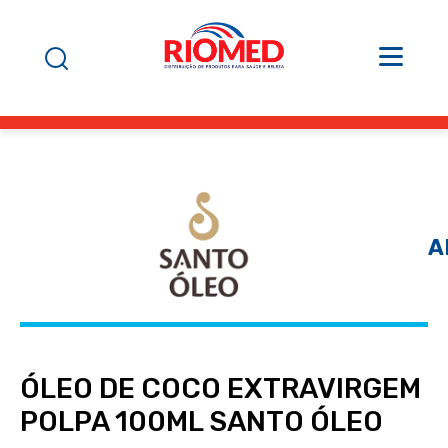
A
ÓLEO DE COCO EXTRAVIRGEM
POLPA 100ML SANTO ÓLEO