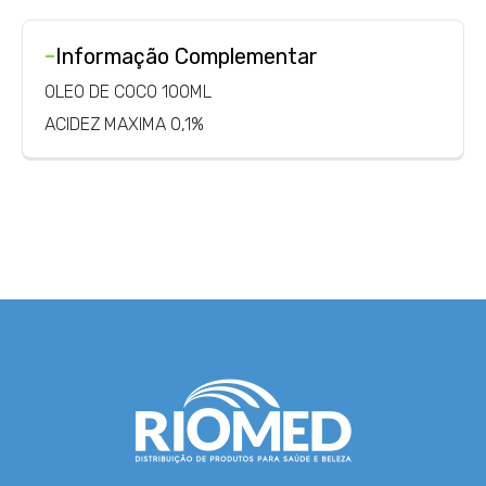
-
Informação Complementar
OLEO DE COCO 100ML
ACIDEZ MAXIMA 0,1%