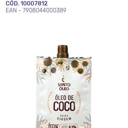
CÓD. 10007812
EAN - 7908044000389