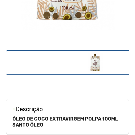
-
Descrição
ÓLEO DE COCO EXTRAVIRGEM POLPA 100ML
SANTO ÓLEO