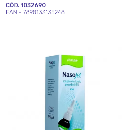
CÓD. 1032690
EAN - 7898133135248