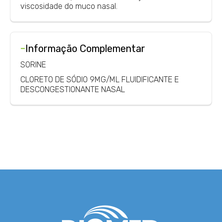
viscosidade do muco nasal.
-
Informação Complementar
SORINE
CLORETO DE SÓDIO 9MG/ML FLUIDIFICANTE E
DESCONGESTIONANTE NASAL