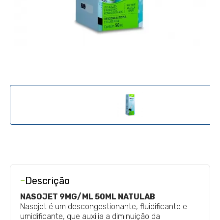
-
Descrição
NASOJET 9MG/ML 50ML NATULAB
Nasojet é um descongestionante, fluidificante e
umidificante, que auxilia a diminuição da