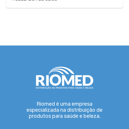
Riomed é uma empresa
especializada na distribuição de
produtos para saúde e beleza.