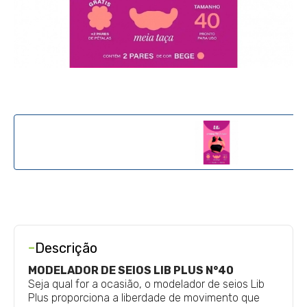
-
Descrição
MODELADOR DE SEIOS LIB PLUS N°40
Seja qual for a ocasião, o modelador de seios Lib
Plus proporciona a liberdade de movimento que