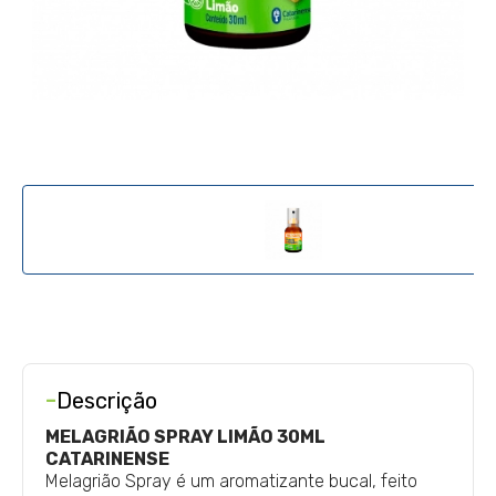
-
Descrição
MELAGRIÃO SPRAY LIMÃO 30ML
CATARINENSE
Melagrião Spray é um aromatizante bucal, feito