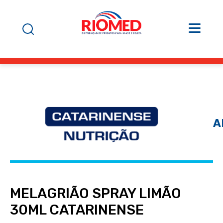
A
MELAGRIÃO SPRAY LIMÃO
30ML CATARINENSE