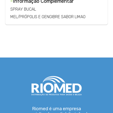
-
Informação Complementar
SPRAY BUCAL
MEL/PRÓPOLIS E GENGIBRE SABOR LIMAO
Riomed é uma empresa