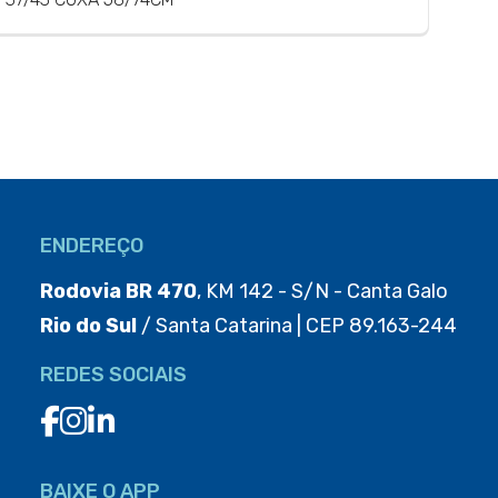
ENDEREÇO
Rodovia BR 470
, KM 142 - S/N - Canta Galo
Rio do Sul
/ Santa Catarina | CEP 89.163-244
REDES SOCIAIS
BAIXE O APP