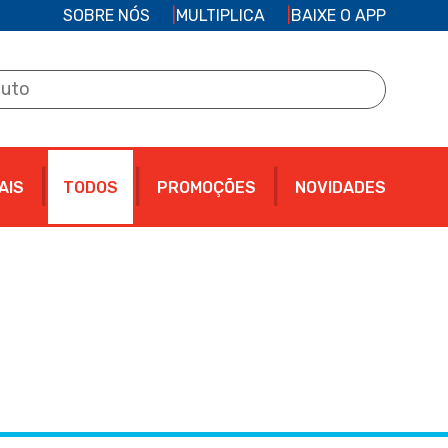
SOBRE NÓS
MULTIPLICA
BAIXE O APP
AIS
TODOS
PROMOÇÕES
NOVIDADES