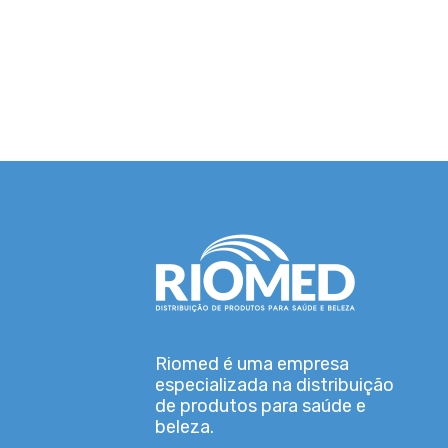
Riomed é uma empresa
especializada na distribuição
de produtos para saúde e
beleza.