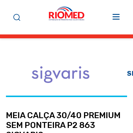
S
MEIA CALÇA 30/40 PREMIUM
SEM PONTEIRA P2 863