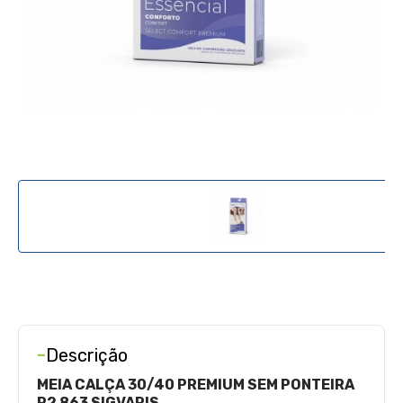
-
Descrição
MEIA CALÇA 30/40 PREMIUM SEM PONTEIRA
P2 863 SIGVARIS