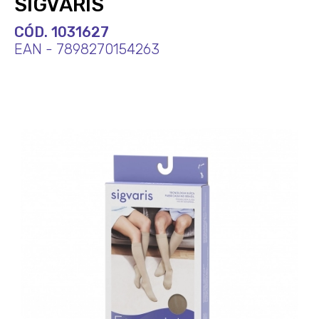
SIGVARIS
CÓD. 1031627
EAN - 7898270154263