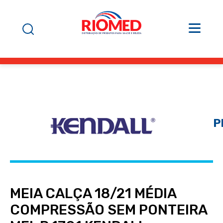
P
MEIA CALÇA 18/21 MÉDIA
COMPRESSÃO SEM PONTEIRA