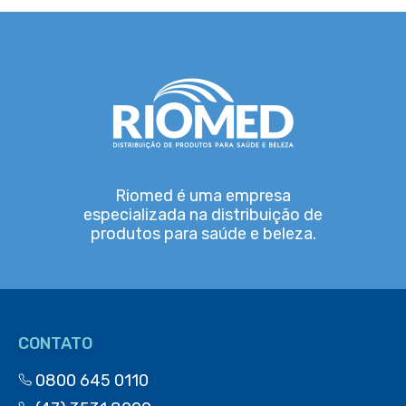
Riomed é uma empresa
especializada na distribuição de
produtos para saúde e beleza.
CONTATO
0800 645 0110