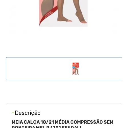
-
Descrição
MEIA CALÇA 18/21 MÉDIA COMPRESSÃO SEM
PONTEIRA MEL P 1701 KENDALL