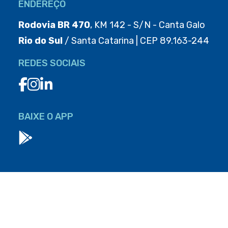
ENDEREÇO
Rodovia BR 470
, KM 142 - S/N - Canta Galo
Rio do Sul
/ Santa Catarina | CEP 89.163-244
REDES SOCIAIS
BAIXE O APP