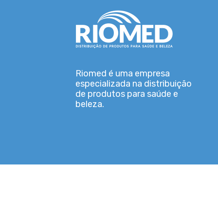
Riomed é uma empresa
especializada na distribuição
de produtos para saúde e
beleza.