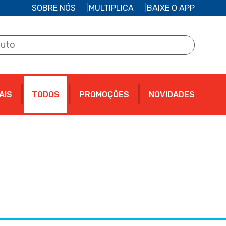
SOBRE NÓS
MULTIPLICA
BAIXE O APP
AIS
TODOS
PROMOÇÕES
NOVIDADES