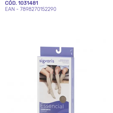
CÓD. 1031481
EAN - 7898270152290