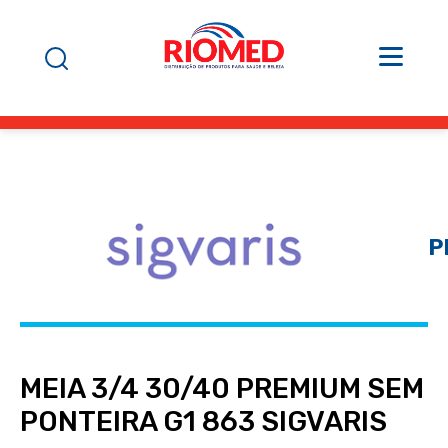
P
MEIA 3/4 30/40 PREMIUM SEM
PONTEIRA G1 863 SIGVARIS