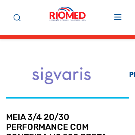
P
MEIA 3/4 20/30
PERFORMANCE COM