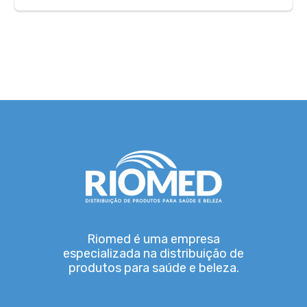
Riomed é uma empresa
especializada na distribuição de
produtos para saúde e beleza.