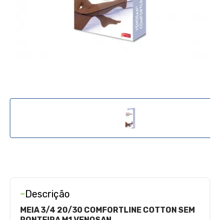
-
Descrição
MEIA 3/4 20/30 COMFORTLINE COTTON SEM
PONTEIRA M1 VENOSAN