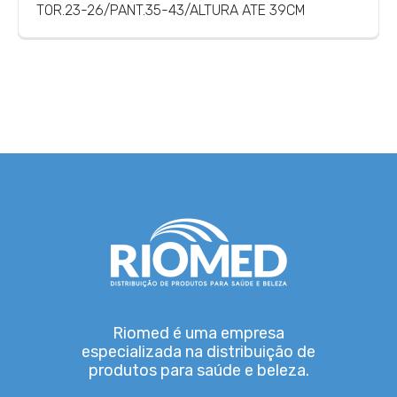
TOR.23-26/PANT.35-43/ALTURA ATE 39CM
Riomed é uma empresa
especializada na distribuição de
produtos para saúde e beleza.