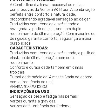
A Comfortline é a linha tradicional de meias
compressivas da Venosan® Brasil. A combinação
perfeita entre conforto e naturalidade,
proporcionando agradável sensação ao calçar.
Produzidas com tecnologia sofisticada e
avançada, a partir de elastano com duplo
recobrimento de última geração. Com maior índice
de rigidez, garante conforto, segurança e maior
durabilidade.
CARACTERÍSTICAS:
Produzidas com tecnologia sofisticada, a partir de
elastano de última geração com duplo
recobrimento;
Conforto e durabilidade também em climas
tropicais;
Durabilidade média de: 4 meses (varia de acordo
com a frequência do uso);
ANVISA 10349310003.
INDICAÇÕES DE USO:
Sensação de peso e fadiga nas pernas;
Varizes durante a gravidez;
Varizes com tendência para edema;