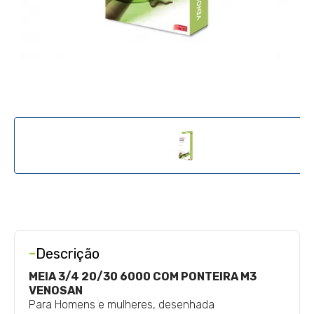
-
Descrição
MEIA 3/4 20/30 6000 COM PONTEIRA M3
VENOSAN
Para Homens e mulheres, desenhada