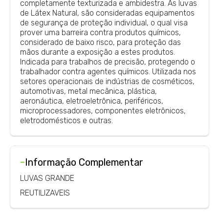
completamente texturizada e ambidestra. As luvas
de Látex Natural, são consideradas equipamentos
de segurança de proteção individual, o qual visa
prover uma barreira contra produtos químicos,
considerado de baixo risco, para proteção das
mãos durante a exposição a estes produtos.
Indicada para trabalhos de precisão, protegendo o
trabalhador contra agentes químicos. Utilizada nos
setores operacionais de indústrias de cosméticos,
automotivas, metal mecânica, plástica,
aeronáutica, eletroeletrônica, periféricos,
microprocessadores, componentes eletrônicos,
eletrodomésticos e outras.
-
Informação Complementar
LUVAS GRANDE
REUTILIZAVEIS