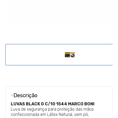
-
Descrição
LUVAS BLACK G C/10 1544 MARCO BONI
Luva de segurança para proteção das mãos
confeccionada em Látex Natural, sem pó,