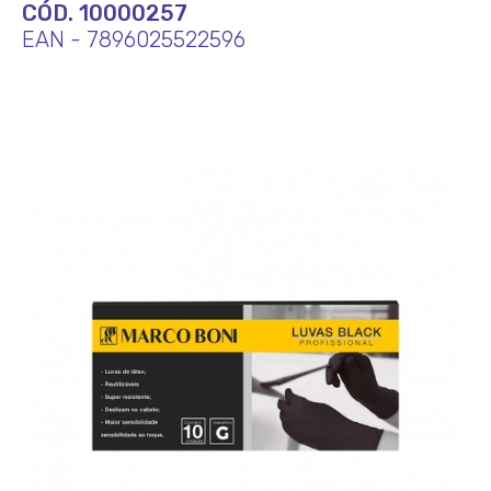
CÓD. 10000257
EAN - 7896025522596