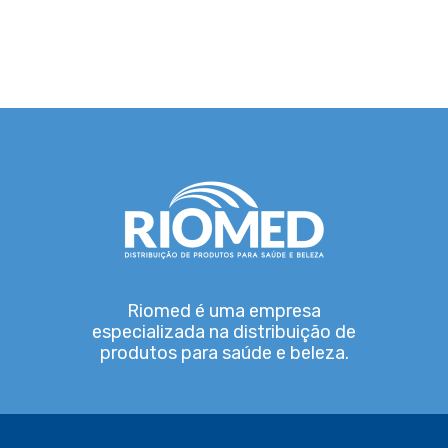
Riomed é uma empresa
especializada na distribuição de
produtos para saúde e beleza.