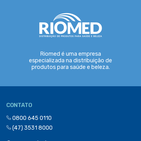
Riomed é uma empresa
especializada na distribuição de
produtos para saúde e beleza.
CONTATO
0800 645 0110
(47) 3531 8000