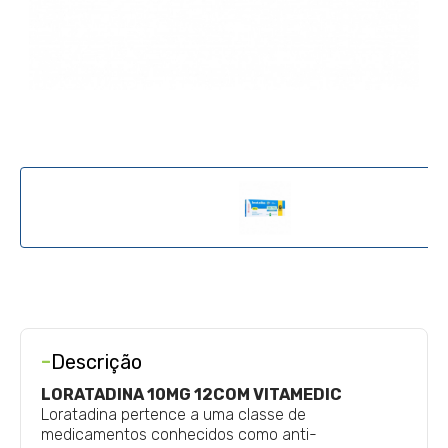
-
Descrição
LORATADINA 10MG 12COM VITAMEDIC
Loratadina pertence a uma classe de
medicamentos conhecidos como anti-