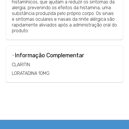
histamínicos, que ajudam a reduzir os sintomas da
alergia, prevenindo os efeitos da histamina, uma
substância produzida pelo próprio corpo. Os sinais
e sintomas oculares e nasais da rinite alérgica são
rapidamente aliviados após a administração oral do
produto.
-
Informação Complementar
CLARITIN
LORATADINA 10MG