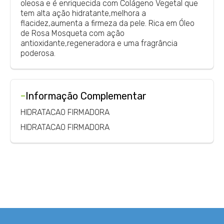
oleosa e é enriquecida com Colágeno Vegetal que
tem alta ação hidratante,melhora a
flacidez,aumenta a firmeza da pele. Rica em Óleo
de Rosa Mosqueta com ação
antioxidante,regeneradora e uma fragrância
poderosa.
-
Informação Complementar
HIDRATACAO FIRMADORA
HIDRATACAO FIRMADORA