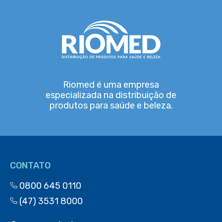
Riomed é uma empresa
especializada na distribuição de
produtos para saúde e beleza.
CONTATO
0800 645 0110
(47) 3531 8000