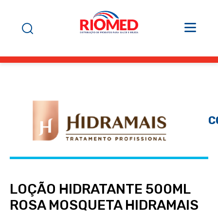
C
LOÇÃO HIDRATANTE 500ML
ROSA MOSQUETA HIDRAMAIS