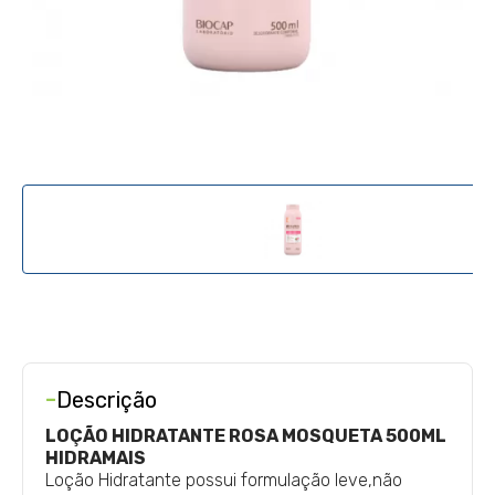
-
Descrição
LOÇÃO HIDRATANTE ROSA MOSQUETA 500ML
HIDRAMAIS
Loção Hidratante
possui formulação leve,não