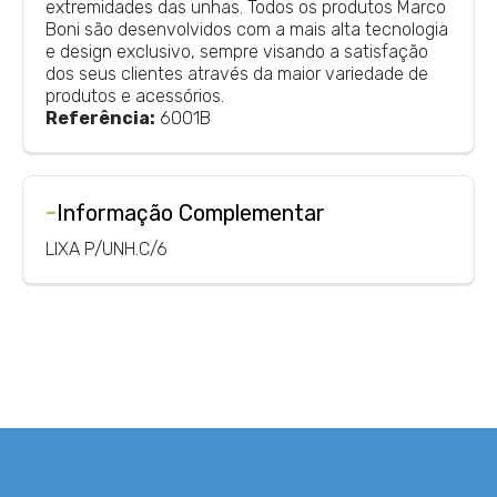
extremidades das unhas. Todos os produtos Marco
Boni são desenvolvidos com a mais alta tecnologia
e design exclusivo, sempre visando a satisfação
dos seus clientes através da maior variedade de
produtos e acessórios.
Referência:
6001B
-
Informação Complementar
LIXA P/UNH.C/6