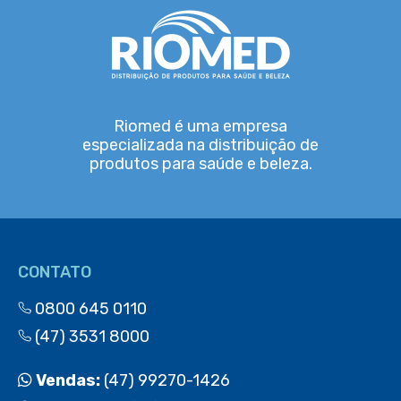
Riomed é uma empresa
especializada na distribuição de
produtos para saúde e beleza.
CONTATO
0800 645 0110
(47) 3531 8000
Vendas:
(47) 99270-1426