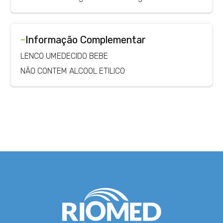
-
Informação Complementar
LENCO UMEDECIDO BEBE
NÃO CONTEM ALCOOL ETILICO