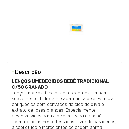
-
Descrição
LENÇOS UMEDECIDOS BEBÊ TRADICIONAL
C/50 GRANADO
Lenços macios, flexíveis e resistentes. Limpam
suavemente, hidratam e acalmam a pele. Fórmula
enriquecida com derivados do óleo de oliva e
extrato de rosas brancas. Especialmente
desenvolvidos para a pele delicada do bebê.
Dermatologicamente testados. Livre de parabenos,
álcool etílico e ingredientes de origem animal.