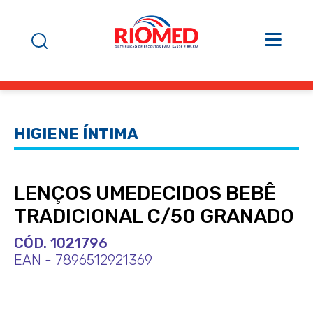
HIGIENE ÍNTIMA
LENÇOS UMEDECIDOS BEBÊ
TRADICIONAL C/50 GRANADO
CÓD. 1021796
EAN - 7896512921369