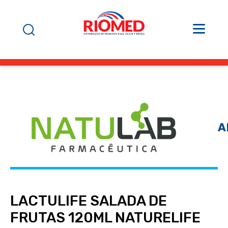
A
LACTULIFE SALADA DE
FRUTAS 120ML NATURELIFE