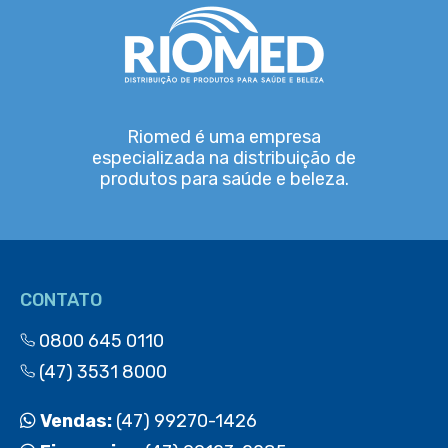
Riomed é uma empresa
especializada na distribuição de
produtos para saúde e beleza.
CONTATO
0800 645 0110
(47) 3531 8000
Vendas:
(47) 99270-1426