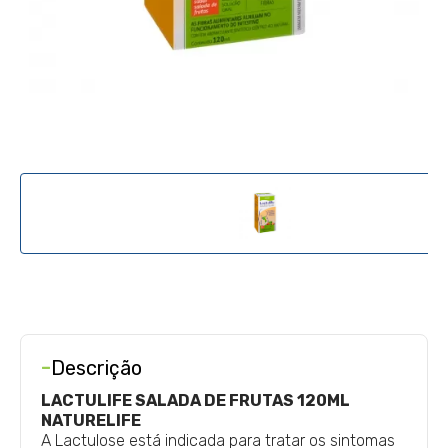
-
Descrição
LACTULIFE SALADA DE FRUTAS 120ML
NATURELIFE
A Lactulose está indicada para tratar os sintomas