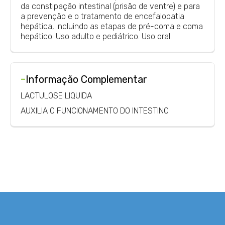
da constipação intestinal (prisão de ventre) e para
a prevenção e o tratamento de encefalopatia
hepática, incluindo as etapas de pré-coma e coma
hepático. Uso adulto e pediátrico. Uso oral.
-
Informação Complementar
LACTULOSE LIQUIDA
AUXILIA O FUNCIONAMENTO DO INTESTINO