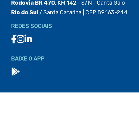
Rodovia BR 470
, KM 142 - S/N - Canta Galo
Rio do Sul
/ Santa Catarina | CEP 89.163-244
REDES SOCIAIS
BAIXE O APP