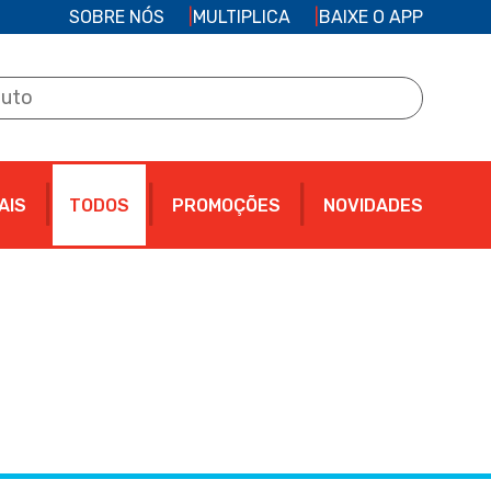
SOBRE NÓS
MULTIPLICA
BAIXE O APP
AIS
TODOS
PROMOÇÕES
NOVIDADES