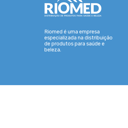
Riomed é uma empresa
especializada na distribuição
de produtos para saúde e
beleza.