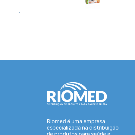
Riomed é uma empresa
especializada na distribuição
de produtos para saúde e