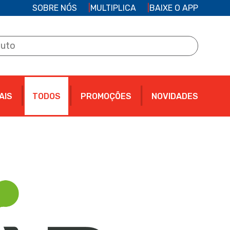
SOBRE NÓS
MULTIPLICA
BAIXE O APP
AIS
TODOS
PROMOÇÕES
NOVIDADES