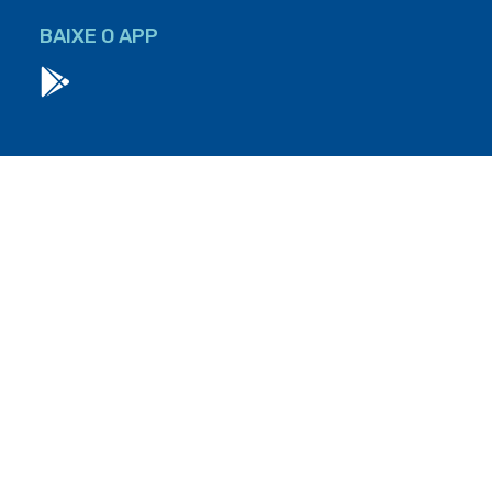
BAIXE O APP