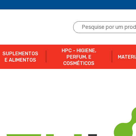
HPC - HIGIENE,
SUPLEMENTOS
PERFUM. E
MATERI
E ALIMENTOS
COSMÉTICOS