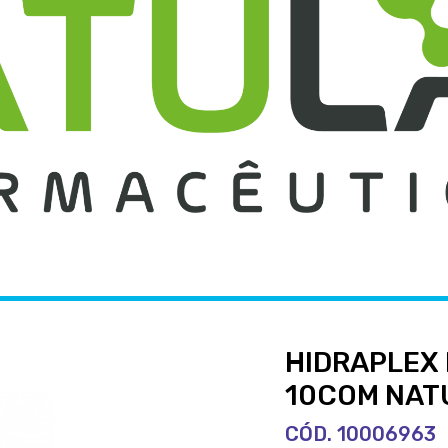
HIDRAPLEX
10COM NAT
CÓD. 10006963