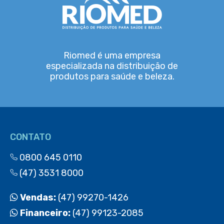
Riomed é uma empresa
especializada na distribuição de
produtos para saúde e beleza.
CONTATO
0800 645 0110
(47) 3531 8000
Vendas:
(47) 99270-1426
Financeiro:
(47) 99123-2085