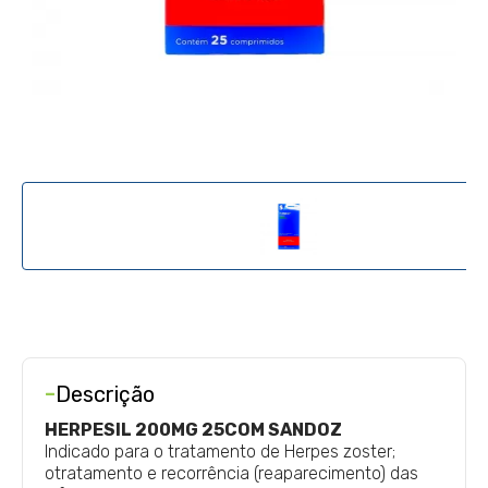
-
Descrição
HERPESIL 200MG 25COM SANDOZ
Indicado para o tratamento de Herpes zoster;
otratamento e recorrência (reaparecimento) das