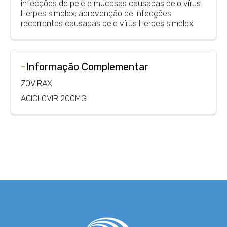
infecções de pele e mucosas causadas pelo vírus
Herpes simplex; aprevenção de infecções
recorrentes causadas pelo vírus Herpes simplex.
-
Informação Complementar
ZOVIRAX
ACICLOVIR 200MG