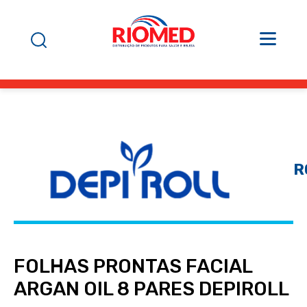
R
FOLHAS PRONTAS FACIAL
ARGAN OIL 8 PARES DEPIROLL