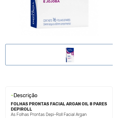
-
Descrição
FOLHAS PRONTAS FACIAL ARGAN OIL 8 PARES
DEPIROLL
As Folhas Prontas Depi-Roll Facial Argan