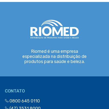
Riomed é uma empresa
especializada na distribuição de
produtos para saúde e beleza.
CONTATO
0800 645 0110
(47) 3531 8000