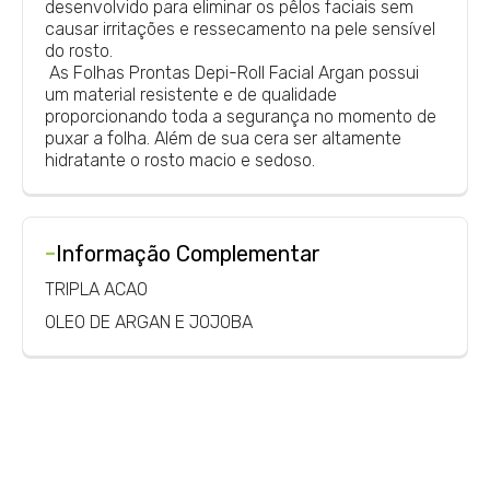
desenvolvido para eliminar os pêlos faciais sem
causar irritações e ressecamento na pele sensível
do rosto.
As Folhas Prontas Depi-Roll Facial Argan possui
um material resistente e de qualidade
proporcionando toda a segurança no momento de
puxar a folha. Além de sua cera ser altamente
hidratante o rosto macio e sedoso.
-
Informação Complementar
TRIPLA ACAO
OLEO DE ARGAN E JOJOBA