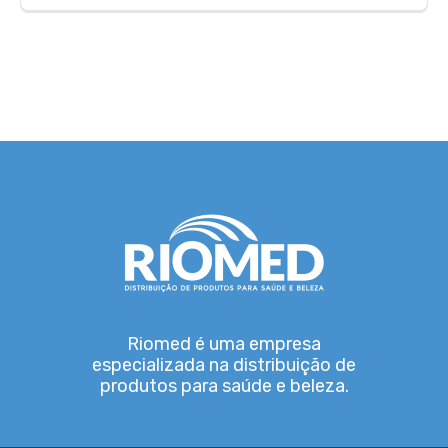
Riomed é uma empresa
especializada na distribuição de
produtos para saúde e beleza.