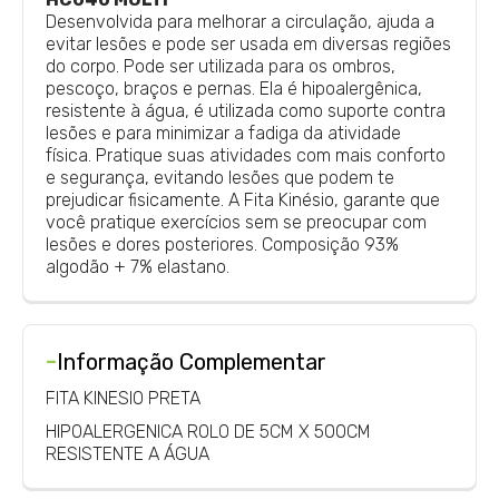
Desenvolvida para melhorar a circulação, ajuda a
evitar lesões e pode ser usada em diversas regiões
do corpo.
Pode ser utilizada para os ombros,
pescoço, braços e pernas. Ela é hipoalergênica,
resistente à água, é utilizada como suporte contra
lesões e para minimizar a fadiga da atividade
física.
Pratique suas atividades com mais conforto
e segurança, evitando lesões que podem te
prejudicar fisicamente. A Fita Kinésio, garante que
você pratique exercícios sem se preocupar com
lesões e dores posteriores. Composição 93%
algodão + 7% elastano.
-
Informação Complementar
FITA KINESIO PRETA
HIPOALERGENICA ROLO DE 5CM X 500CM
RESISTENTE A ÁGUA