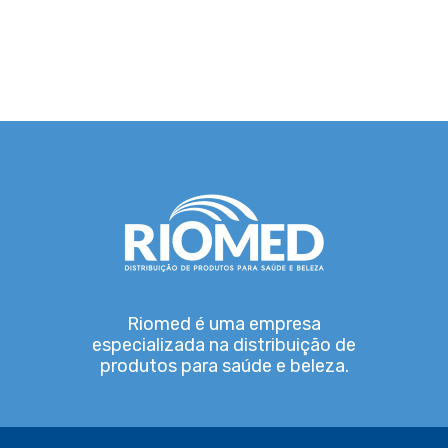
Riomed é uma empresa
especializada na distribuição de
produtos para saúde e beleza.