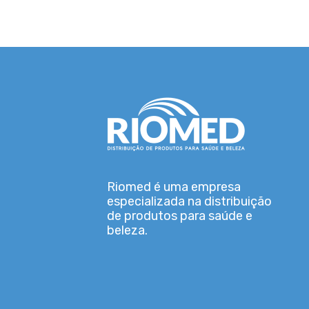
Riomed é uma empresa
especializada na distribuição
de produtos para saúde e
beleza.