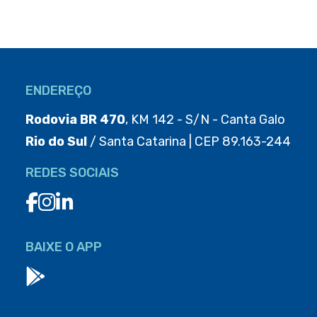
ENDEREÇO
Rodovia BR 470
, KM 142 - S/N - Canta Galo
Rio do Sul
/ Santa Catarina | CEP 89.163-244
REDES SOCIAIS
BAIXE O APP