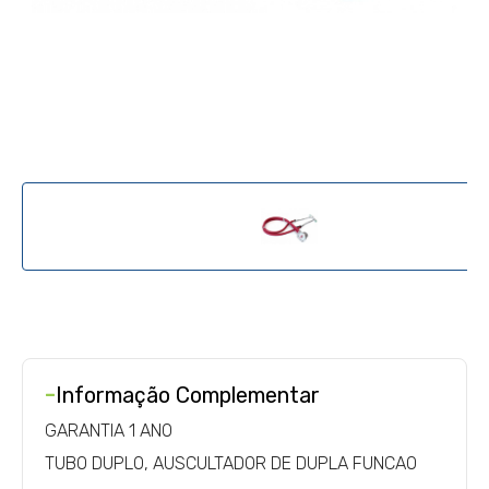
-
Informação Complementar
GARANTIA 1 ANO
TUBO DUPLO, AUSCULTADOR DE DUPLA FUNCAO