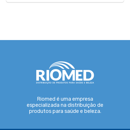
Riomed é uma empresa
especializada na distribuição de
produtos para saúde e beleza.