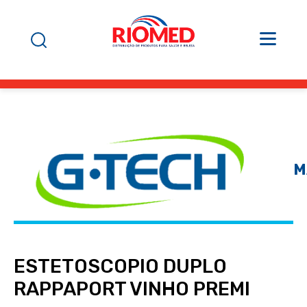
M
ESTETOSCOPIO DUPLO
RAPPAPORT VINHO PREMI