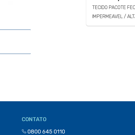
TECIDO PACOTE FE
IMPERMEAVEL / AL
CONTATO
0800 645 0110