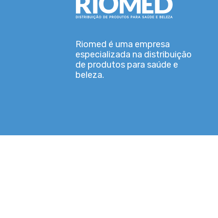
Riomed é uma empresa
especializada na distribuição
de produtos para saúde e
beleza.