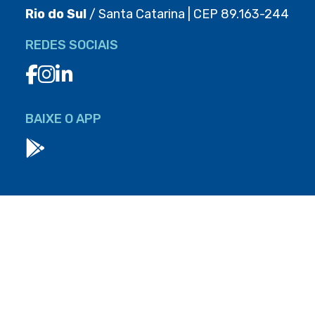
Rio do Sul
/ Santa Catarina | CEP 89.163-244
REDES SOCIAIS
BAIXE O APP