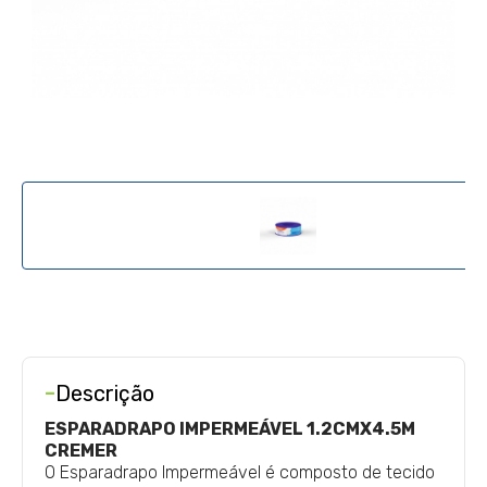
-
Descrição
ESPARADRAPO IMPERMEÁVEL 1.2CMX4.5M
CREMER
O Esparadrapo Impermeável é composto de tecido