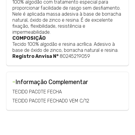
100% algodão com tratamento especial para
proporcionar facilidade de rasgo sem desfiamento.
Nele é aplicada massa adesiva à base de borracha
natural, óxido de zinco e resina. É de excelente
fixação, flexibilidade, resistência e
impermeabilidade.
COMPOSIÇÃO
Tecido 100% algodão e resina acrílica. Adesivo à
base de óxido de zinco, borracha natural e resina.
Registro Anvisa N°
80245219059
-
Informação Complementar
TECIDO PACOTE FECHA
TECIDO PACOTE FECHADO VEM C/12