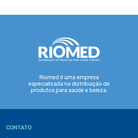
Riomed é uma empresa
especializada na distribuição de
produtos para saúde e beleza.
CONTATO