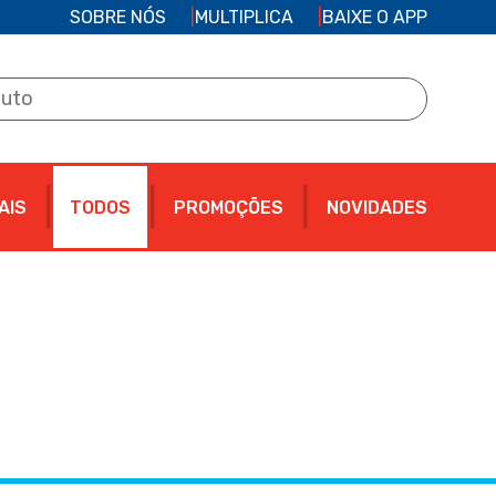
SOBRE NÓS
MULTIPLICA
BAIXE O APP
AIS
TODOS
PROMOÇÕES
NOVIDADES