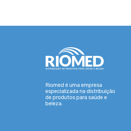
Riomed é uma empresa
especializada na distribuição
de produtos para saúde e
beleza.