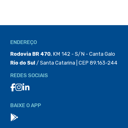
ENDEREÇO
Rodovia BR 470
, KM 142 - S/N - Canta Galo
Rio do Sul
/ Santa Catarina | CEP 89.163-244
REDES SOCIAIS
BAIXE O APP