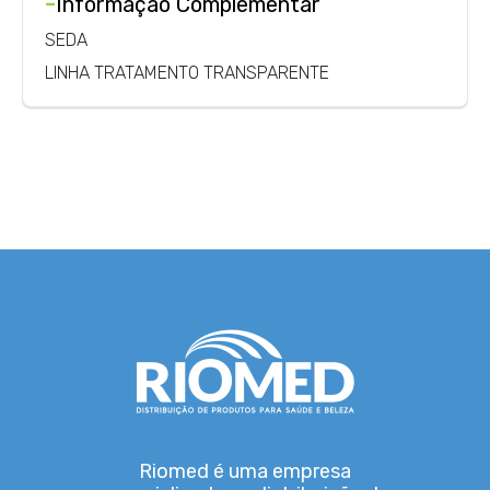
-
Informação Complementar
SEDA
LINHA TRATAMENTO TRANSPARENTE
Riomed é uma empresa