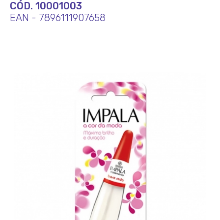
CÓD. 10001003
EAN - 7896111907658