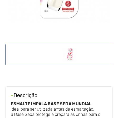
-
Descrição
ESMALTE IMPALA BASE SEDA MUNDIAL
Ideal para ser utilizada antes da esmaltação,
a
Base Seda
protege e prepara as unhas para o