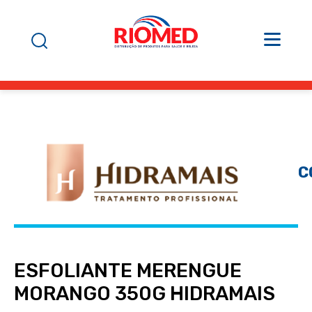
C
ESFOLIANTE MERENGUE
MORANGO 350G HIDRAMAIS