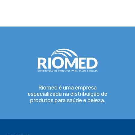
Riomed é uma empresa
especializada na distribuição de
produtos para saúde e beleza.