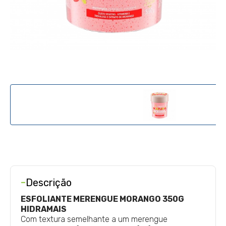
-
Descrição
ESFOLIANTE MERENGUE MORANGO 350G
HIDRAMAIS
Com textura semelhante a um merengue