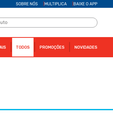
SOBRE NÓS
MULTIPLICA
BAIXE O APP
AIS
TODOS
PROMOÇÕES
NOVIDADES