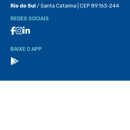
Rio do Sul
/ Santa Catarina | CEP 89.163-244
REDES SOCIAIS
BAIXE O APP