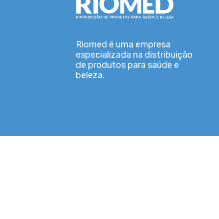
Riomed é uma empresa
especializada na distribuição
de produtos para saúde e
beleza.