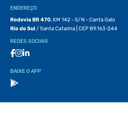
ENDEREÇO
Rodovia BR 470
, KM 142 - S/N - Canta Galo
Rio do Sul
/ Santa Catarina | CEP 89.163-244
REDES SOCIAIS
BAIXE O APP