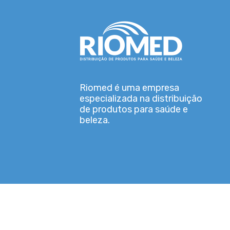
Riomed é uma empresa
especializada na distribuição
de produtos para saúde e
beleza.