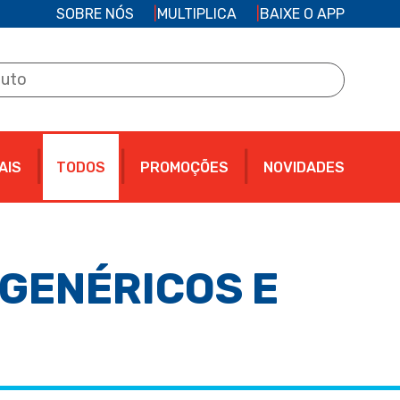
SOBRE NÓS
MULTIPLICA
BAIXE O APP
AIS
TODOS
PROMOÇÕES
NOVIDADES
GENÉRICOS E