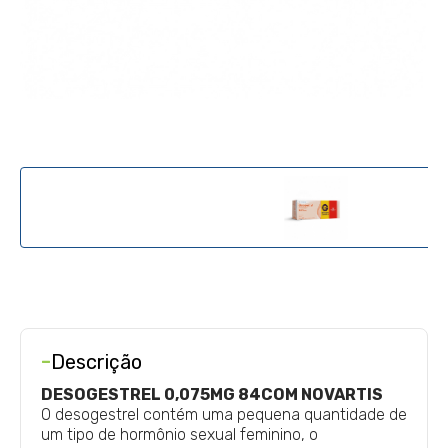
-
Descrição
DESOGESTREL 0,075MG 84COM NOVARTIS
O desogestrel contém uma pequena quantidade de
um tipo de hormônio sexual feminino, o