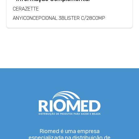
CERAZETTE
ANYICONCEPCIONAL 3BLISTER C/28COMP
Riomed é uma empresa
especializada na distribuição de