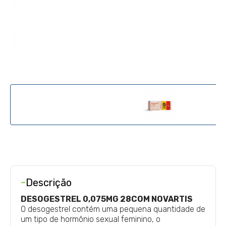
-
Descrição
DESOGESTREL 0,075MG 28COM NOVARTIS
O desogestrel contém uma pequena quantidade de
um tipo de hormônio sexual feminino, o