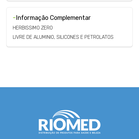
-
Informação Complementar
HERBISSIMO ZERO
LIVRE DE ALUMINIO, SILICONES E PETROLATOS