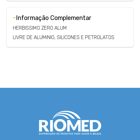
-
Informação Complementar
HERBISSIMO ZERO ALUM
LIVRE DE ALUMINIO, SILICONES E PETROLATOS