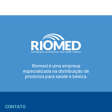
Riomed é uma empresa
especializada na distribuição de
produtos para saúde e beleza.
CONTATO