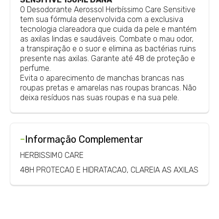
O Desodorante Aerossol Herbíssimo Care Sensitive
tem sua fórmula desenvolvida com a exclusiva
tecnologia clareadora que cuida da pele e mantém
as axilas lindas e saudáveis. Combate o mau odor,
a transpiração e o suor e elimina as bactérias ruins
presente nas axilas. Garante até 48 de proteção e
perfume.
Evita o aparecimento de manchas brancas nas
roupas pretas e amarelas nas roupas brancas. Não
deixa resíduos nas suas roupas e na sua pele.
-
Informação Complementar
HERBISSIMO CARE
48H PROTECAO E HIDRATACAO, CLAREIA AS AXILAS