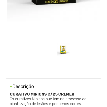
-
Descrição
CURATIVO MINIONS C/25 CREMER
Os curativos Minions auxiliam no processo de
cicatrização de lesões e pequenos cortes,