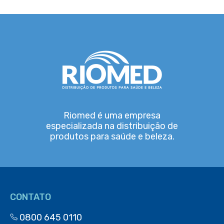
Riomed é uma empresa
especializada na distribuição de
produtos para saúde e beleza.
CONTATO
0800 645 0110