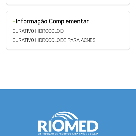
-
Informação Complementar
CURATIVO HIDROCOLOID
CURATIVO HIDROCOLOIDE PARA ACNES