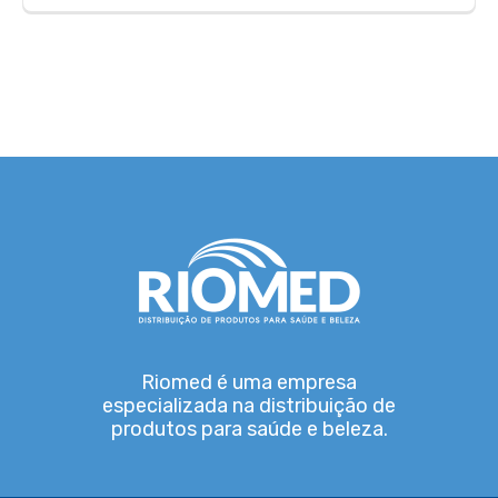
Riomed é uma empresa
especializada na distribuição de
produtos para saúde e beleza.