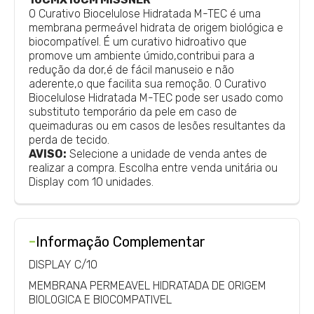
O Curativo Biocelulose Hidratada M-TEC é uma
membrana permeável hidrata de origem biológica e
biocompatível. É um curativo hidroativo que
promove um ambiente úmido,contribui para a
redução da dor,é de fácil manuseio e não
aderente,o que facilita sua remoção. O Curativo
Biocelulose Hidratada M-TEC pode ser usado como
substituto temporário da pele em caso de
queimaduras ou em casos de lesões resultantes da
perda de tecido.
AVISO:
Selecione a unidade de venda antes de
realizar a compra. Escolha entre venda unitária ou
Display com 10 unidades.
-
Informação Complementar
DISPLAY C/10
MEMBRANA PERMEAVEL HIDRATADA DE ORIGEM
BIOLOGICA E BIOCOMPATIVEL