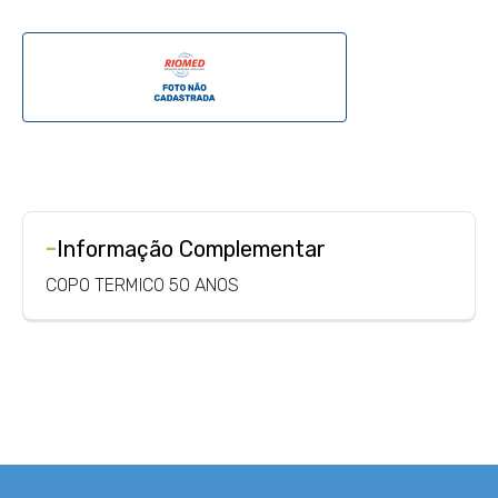
-
Informação Complementar
COPO TERMICO 50 ANOS