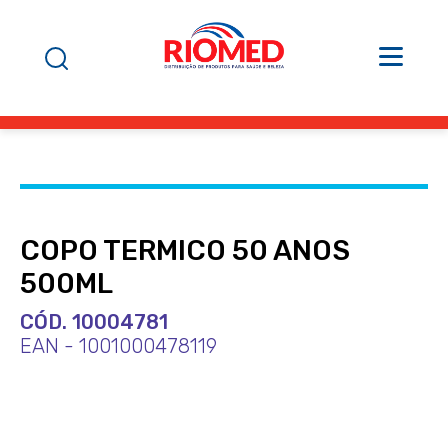
COPO TERMICO 50 ANOS
500ML
CÓD. 10004781
EAN - 1001000478119