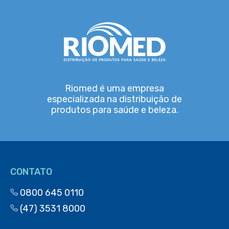
Riomed é uma empresa
especializada na distribuição de
produtos para saúde e beleza.
CONTATO
0800 645 0110
(47) 3531 8000