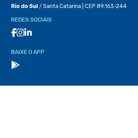
Rio do Sul
/ Santa Catarina | CEP 89.163-244
REDES SOCIAIS
BAIXE O APP