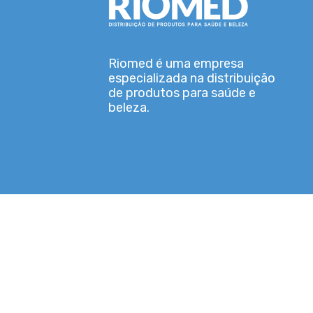
Riomed é uma empresa
especializada na distribuição
de produtos para saúde e
beleza.