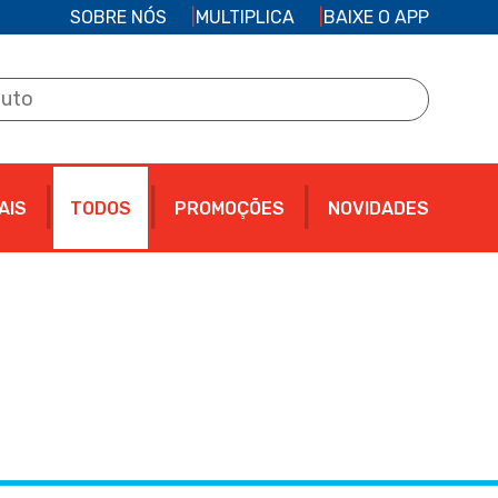
SOBRE NÓS
MULTIPLICA
BAIXE O APP
AIS
TODOS
PROMOÇÕES
NOVIDADES