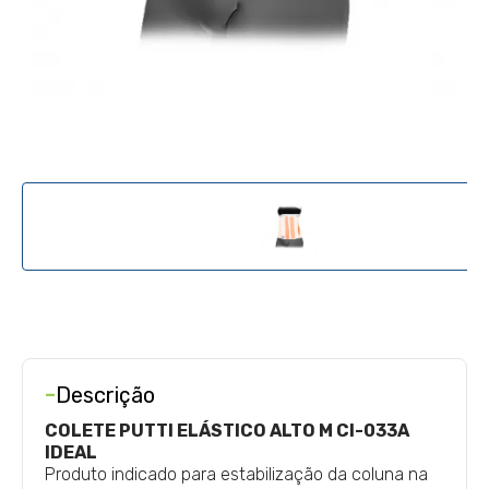
-
Descrição
COLETE PUTTI ELÁSTICO ALTO M CI-033A
IDEAL
Produto indicado para estabilização da coluna na