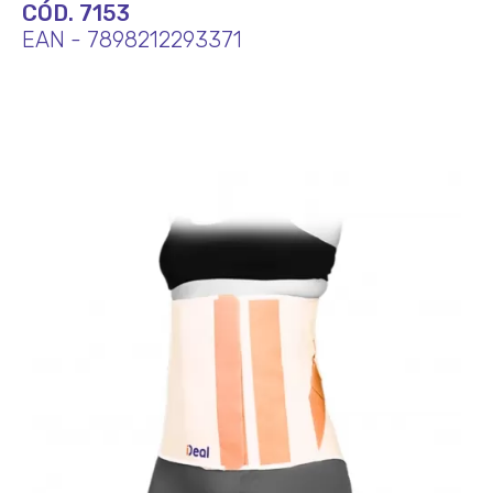
CÓD. 7153
EAN - 7898212293371