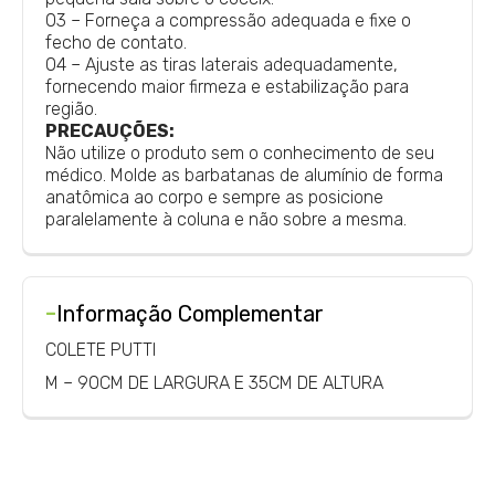
03 – Forneça a compressão adequada e fixe o
fecho de contato.
04 – Ajuste as tiras laterais adequadamente,
fornecendo maior firmeza e estabilização para
região.
PRECAUÇÕES:
Não utilize o produto sem o conhecimento de seu
médico. Molde as barbatanas de alumínio de forma
anatômica ao corpo e sempre as posicione
paralelamente à coluna e não sobre a mesma.
-
Informação Complementar
COLETE PUTTI
M – 90CM DE LARGURA E 35CM DE ALTURA