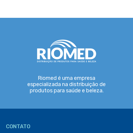
Riomed é uma empresa
especializada na distribuição de
produtos para saúde e beleza.
CONTATO