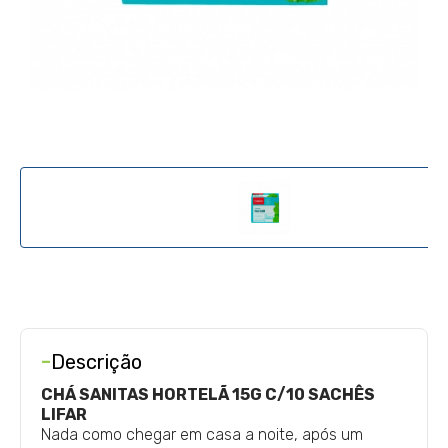
-
Descrição
CHÁ SANITAS HORTELÃ 15G C/10 SACHÊS
LIFAR
Nada como chegar em casa a noite, após um