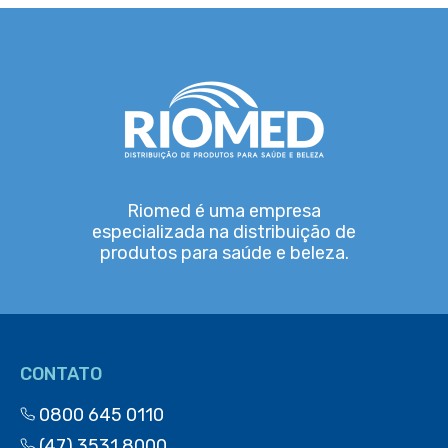
Riomed é uma empresa
especializada na distribuição de
produtos para saúde e beleza.
CONTATO
0800 645 0110
(47) 3531 8000