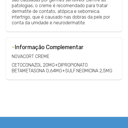
patologias, o creme é recomendado para tratar
dermatite de contato, atópica e seborreica;
intertrigo, que é causado nas dobras da pele por
conta da umidade e neurodermatite.
-
Informação Complementar
NOVACORT CREME
CETOCONAZOL 20MG+DIPROPIONATO
BETAMETASONA 0,64MG+SULF.NEOMICINA 2,5MG